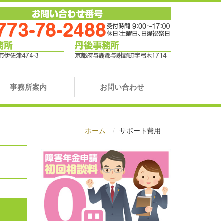
事務所案内
お問い合わせ
ホーム
サポート費用