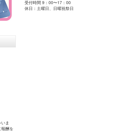
受付時間 9：00〜17：00
休日：土曜日、日曜祝祭日
ゃいま
に報酬を