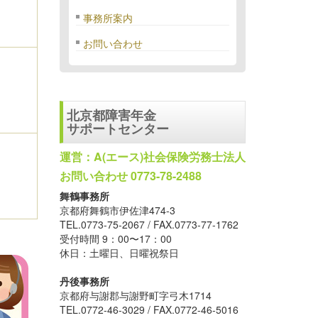
事務所案内
お問い合わせ
北京都障害年金
サポートセンター
運営：A(エース)社会保険労務士法人
お問い合わせ 0773-78-2488
舞鶴事務所
京都府舞鶴市伊佐津474-3
TEL.0773-75-2067 / FAX.0773-77-1762
受付時間 9：00〜17：00
休日：土曜日、日曜祝祭日
丹後事務所
京都府与謝郡与謝野町字弓木1714
TEL.0772-46-3029 / FAX.0772-46-5016