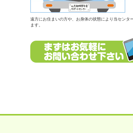
遠方にお住まいの方や、お身体の状態により当センタ
ます。