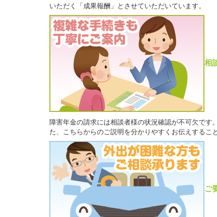
いただく「成果報酬」とさせていただいています。
相
障害年金の請求には相談者様の状況確認が不可欠です
た、こちらからのご説明を分かりやすくお伝えするこ
ご