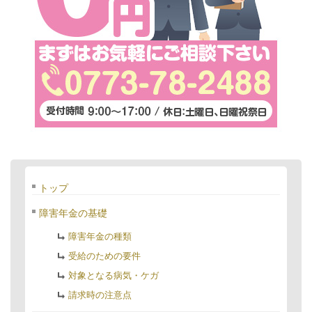
トップ
障害年金の基礎
障害年金の種類
受給のための要件
対象となる病気・ケガ
請求時の注意点