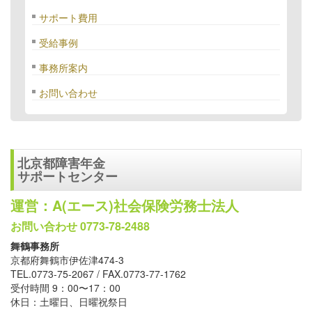
サポート費用
受給事例
事務所案内
お問い合わせ
北京都障害年金
サポートセンター
運営：A(エース)社会保険労務士法人
お問い合わせ 0773-78-2488
舞鶴事務所
京都府舞鶴市伊佐津474-3
TEL.0773-75-2067 / FAX.0773-77-1762
受付時間 9：00〜17：00
休日：土曜日、日曜祝祭日