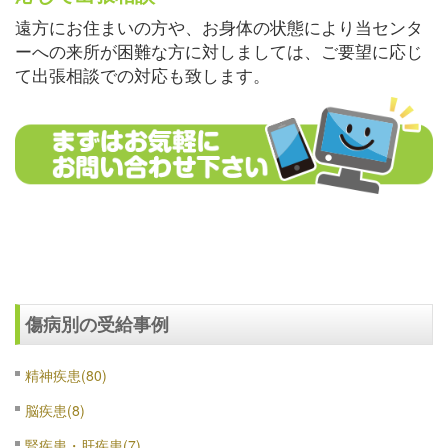
遠方にお住まいの方や、お身体の状態により当センタ
ーへの来所が困難な方に対しましては、ご要望に応じ
て出張相談での対応も致します。
傷病別の受給事例
精神疾患(80)
脳疾患(8)
腎疾患・肝疾患(7)