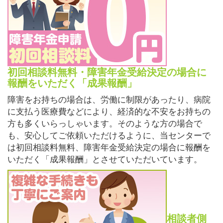
初回相談料無料・障害年金受給決定の場合に
報酬をいただく「成果報酬」
障害をお持ちの場合は、労働に制限があったり、病院
に支払う医療費などにより、経済的な不安をお持ちの
方も多くいらっしゃいます。そのような方の場合で
も、安心してご依頼いただけるように、当センターで
は初回相談料無料、障害年金受給決定の場合に報酬を
いただく「成果報酬」とさせていただいています。
相談者側