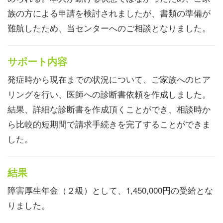
族の方による申請を検討されましたが、書類の準備が
難航したため、当センターへのご相談となりました。
サポート内容
発症時から現在までの状況について、ご家族へのヒア
リングを行い、医師への診断書依頼を作成しました。
結果、詳細な診断書を作成頂くことができ、相談時か
ら比較的短期間で請求手続きを完了することができま
した。
結果
障害厚生年金（２級）として、1,450,000円の受給とな
りました。