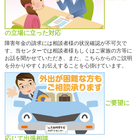
の立場に立った対応
障害年金の請求には相談者様の状況確認が不可欠で
す。当センターでは相談者様もしくはご家族の方等に
お話を聞かせていただき、また、こちらからのご説明
を分かりやすくお伝えすることを心掛けています。
ご要望に
応じて出張相談