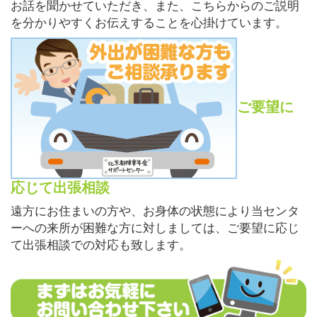
お話を聞かせていただき、また、こちらからのご説明
を分かりやすくお伝えすることを心掛けています。
ご要望に
応じて出張相談
遠方にお住まいの方や、お身体の状態により当センタ
ーへの来所が困難な方に対しましては、ご要望に応じ
て出張相談での対応も致します。