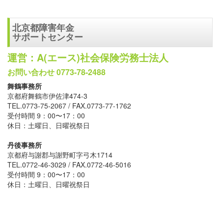
北京都障害年金
サポートセンター
運営：A(エース)社会保険労務士法人
お問い合わせ 0773-78-2488
舞鶴事務所
京都府舞鶴市伊佐津474-3
TEL.0773-75-2067 / FAX.0773-77-1762
受付時間 9：00〜17：00
休日：土曜日、日曜祝祭日
丹後事務所
京都府与謝郡与謝野町字弓木1714
TEL.0772-46-3029 / FAX.0772-46-5016
受付時間 9：00〜17：00
休日：土曜日、日曜祝祭日