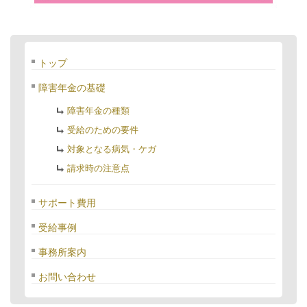
トップ
障害年金の基礎
障害年金の種類
受給のための要件
対象となる病気・ケガ
請求時の注意点
サポート費用
受給事例
事務所案内
お問い合わせ