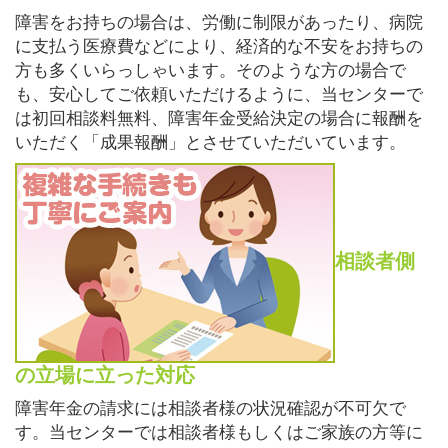
障害をお持ちの場合は、労働に制限があったり、病院
に支払う医療費などにより、経済的な不安をお持ちの
方も多くいらっしゃいます。そのような方の場合で
も、安心してご依頼いただけるように、当センターで
は初回相談料無料、障害年金受給決定の場合に報酬を
いただく「成果報酬」とさせていただいています。
相談者側
の立場に立った対応
障害年金の請求には相談者様の状況確認が不可欠で
す。当センターでは相談者様もしくはご家族の方等に