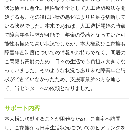
状は徐々に悪化。慢性腎不全として人工透析療法を開
始するも、その後に症状の悪化により片足を切断して
いる状況でした。本来であれば、人工透析開始の時点
で障害年金請求が可能で、年金の受給となっていた可
能性も極めて高い状況でしたが、本人様及びご家族も
障害年金制度についての情報をお持ちでなく、同居の
ご両親も高齢のため、日々の生活でも負担が大きくな
っていました。そのような状況もあり未だ障害年金請
求ができていなかったため、支援事業所の方を通じ
て、当センターへの依頼となりました。
サポート内容
本人様は移動することが困難なため、ご自宅へ訪問
し、ご家族から日常生活状況についてのヒアリングを