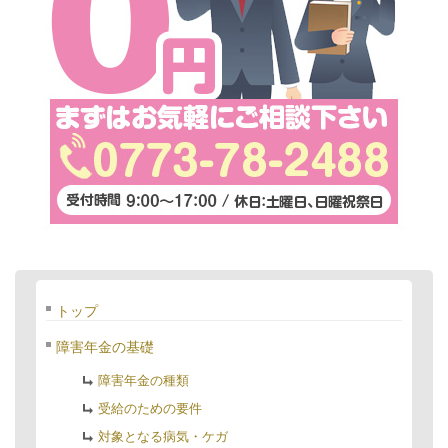
トップ
障害年金の基礎
障害年金の種類
受給のための要件
対象となる病気・ケガ