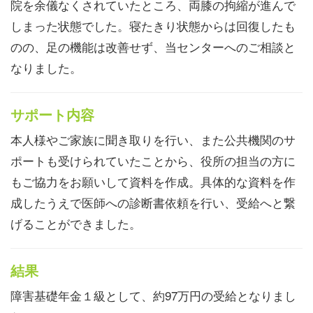
院を余儀なくされていたところ、両膝の拘縮が進んで
しまった状態でした。寝たきり状態からは回復したも
のの、足の機能は改善せず、当センターへのご相談と
なりました。
サポート内容
本人様やご家族に聞き取りを行い、また公共機関のサ
ポートも受けられていたことから、役所の担当の方に
もご協力をお願いして資料を作成。具体的な資料を作
成したうえで医師への診断書依頼を行い、受給へと繋
げることができました。
結果
障害基礎年金１級として、約97万円の受給となりまし