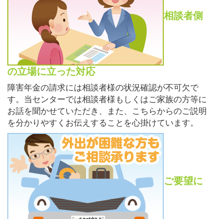
相談者側
の立場に立った対応
障害年金の請求には相談者様の状況確認が不可欠で
す。当センターでは相談者様もしくはご家族の方等に
お話を聞かせていただき、また、こちらからのご説明
を分かりやすくお伝えすることを心掛けています。
ご要望に