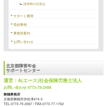
請求時の注意点
サポート費用
受給事例
事務所案内
お問い合わせ
北京都障害年金
サポートセンター
運営：A(エース)社会保険労務士法人
お問い合わせ 0773-78-2488
舞鶴事務所
京都府舞鶴市伊佐津474-3
TEL.0773-75-2067 / FAX.0773-77-1762