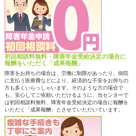
初回相談料無料・障害年金受給決定の場合に
報酬をいただく「成果報酬」
障害をお持ちの場合は、労働に制限があったり、病院
に支払う医療費などにより、経済的な不安をお持ちの
方も多くいらっしゃいます。そのような方の場合で
も、安心してご依頼いただけるように、当センターで
は初回相談料無料、障害年金受給決定の場合に報酬を
いただく「成果報酬」とさせていただいています。