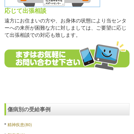
応じて出張相談
遠方にお住まいの方や、お身体の状態により当センタ
ーへの来所が困難な方に対しましては、ご要望に応じ
て出張相談での対応も致します。
傷病別の受給事例
精神疾患(80)