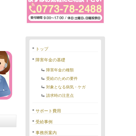
トップ
障害年金の基礎
障害年金の種類
受給のための要件
対象となる病気・ケガ
請求時の注意点
サポート費用
受給事例
事務所案内