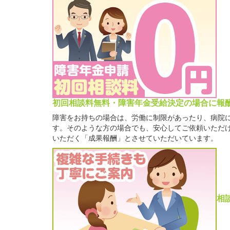
初回相談料無料・障害年金受給決定の場合に報
障害をお持ちの場合は、労働に制限があったり、病院
す。そのような方の場合でも、安心してご依頼いただ
いただく「成果報酬」とさせていただいています。
相