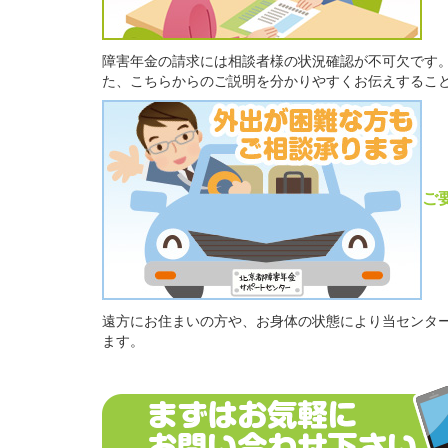
障害年金の請求には相談者様の状況確認が不可欠です
た、こちらからのご説明を分かりやすくお伝えするこ
ご
遠方にお住まいの方や、お身体の状態により当センタ
ます。